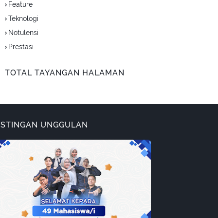
Feature
Teknologi
Notulensi
Prestasi
TOTAL TAYANGAN HALAMAN
OSTINGAN UNGGULAN