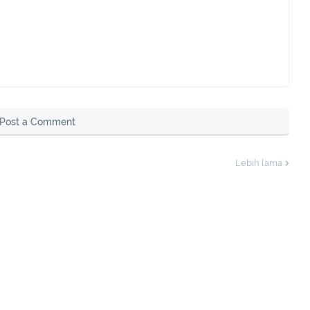
Post a Comment
Lebih lama