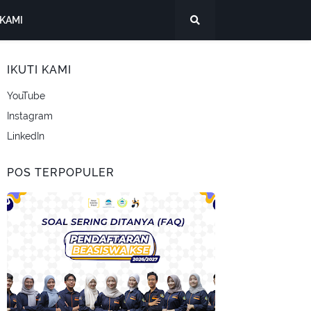
KAMI
IKUTI KAMI
YouTube
Instagram
LinkedIn
POS TERPOPULER