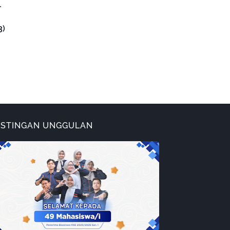
r
3)
OSTINGAN UNGGULAN