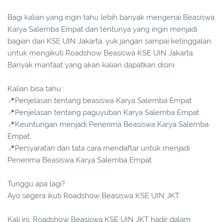
Bagi kalian yang ingin tahu lebih banyak mengenai Beasiswa
Karya Salemba Empat dan tentunya yang ingin menjadi
bagian dari KSE UIN Jakarta, yuk jangan sampai ketinggalan
untuk mengikuti Roadshow Beasiswa KSE UIN Jakarta.
Banyak manfaat yang akan kalian dapatkan disini.
Kalian bisa tahu :
📍Penjelasan tentang beasiswa Karya Salemba Empat
📍Penjelasan tentang paguyuban Karya Salemba Empat
📍Keuntungan menjadi Penerima Beasiswa Karya Salemba
Empat
📍Persyaratan dan tata cara mendaftar untuk menjadi
Penerima Beasiswa Karya Salemba Empat
Tunggu apa lagi?
Ayo segera ikuti Roadshow Beasiswa KSE UIN JKT
Kali ini, Roadshow Beasiswa KSE UIN JKT hadir dalam