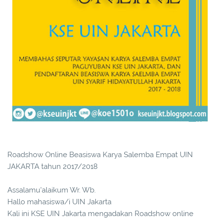
Roadshow Online Beasiswa Karya Salemba Empat UIN
JAKARTA tahun 2017/2018
Assalamu'alaikum Wr. Wb.
Hallo mahasiswa/i UIN Jakarta
Kali ini KSE UIN Jakarta mengadakan Roadshow online