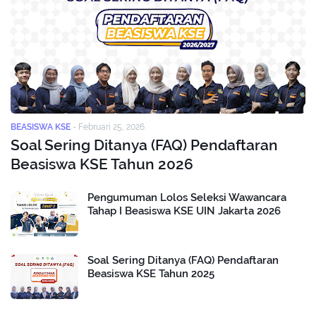
BEASISWA KSE
-
Februari 25, 2026
Soal Sering Ditanya (FAQ) Pendaftaran
Beasiswa KSE Tahun 2026
Pengumuman Lolos Seleksi Wawancara
Tahap I Beasiswa KSE UIN Jakarta 2026
Soal Sering Ditanya (FAQ) Pendaftaran
Beasiswa KSE Tahun 2025