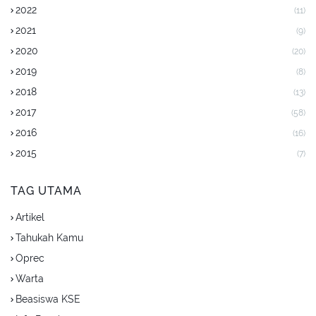
2022
(11)
2021
(9)
2020
(20)
2019
(8)
2018
(13)
2017
(58)
2016
(16)
2015
(7)
TAG UTAMA
Artikel
Tahukah Kamu
Oprec
Warta
Beasiswa KSE