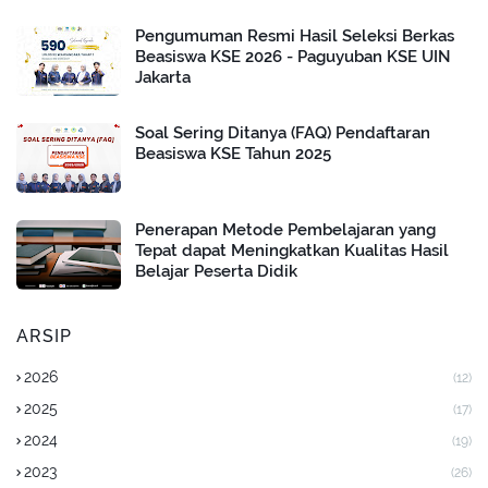
Pengumuman Resmi Hasil Seleksi Berkas
Beasiswa KSE 2026 - Paguyuban KSE UIN
Jakarta
Soal Sering Ditanya (FAQ) Pendaftaran
Beasiswa KSE Tahun 2025
Penerapan Metode Pembelajaran yang
Tepat dapat Meningkatkan Kualitas Hasil
Belajar Peserta Didik
ARSIP
2026
(12)
2025
(17)
2024
(19)
2023
(26)