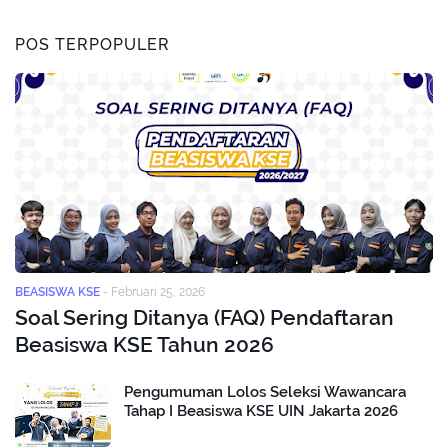
POS TERPOPULER
BEASISWA KSE
-
Februari 25, 2026
Soal Sering Ditanya (FAQ) Pendaftaran
Beasiswa KSE Tahun 2026
Pengumuman Lolos Seleksi Wawancara
Tahap I Beasiswa KSE UIN Jakarta 2026