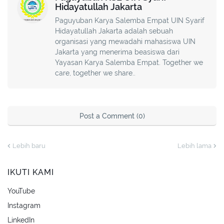
Hidayatullah Jakarta
Paguyuban Karya Salemba Empat UIN Syarif
Hidayatullah Jakarta adalah sebuah
organisasi yang mewadahi mahasiswa UIN
Jakarta yang menerima beasiswa dari
Yayasan Karya Salemba Empat. Together we
care, together we share..
Post a Comment (0)
Lebih baru
Lebih lama
IKUTI KAMI
YouTube
Instagram
LinkedIn