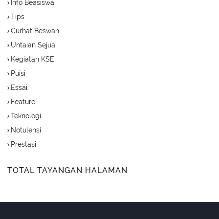
Info Beasiswa
Tips
Curhat Beswan
Untaian Sejua
Kegiatan KSE
Puisi
Essai
Feature
Teknologi
Notulensi
Prestasi
TOTAL TAYANGAN HALAMAN