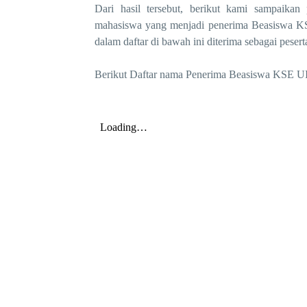
Dari hasil tersebut, berikut kami sampai
mahasiswa yang menjadi penerima Beasiswa KSE
dalam daftar di bawah ini diterima sebagai pesert
Berikut Daftar nama Penerima Beasiswa KSE UIN