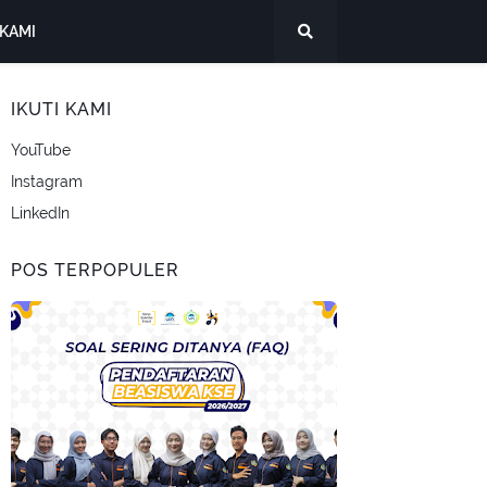
KAMI
IKUTI KAMI
YouTube
Instagram
LinkedIn
POS TERPOPULER