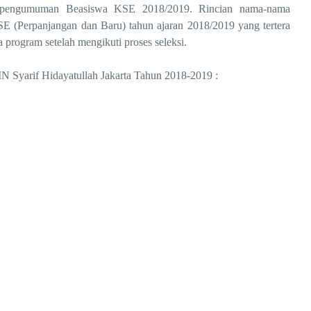
kan pengumuman Beasiswa KSE 2018/2019. Rincian nama-nama
 (Perpanjangan dan Baru) tahun ajaran 2018/2019 yang tertera
a program setelah mengikuti proses seleksi.
 Syarif Hidayatullah Jakarta Tahun 2018-2019 :