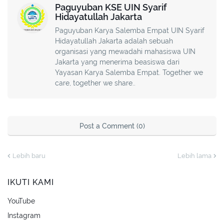
Paguyuban KSE UIN Syarif
Hidayatullah Jakarta
Paguyuban Karya Salemba Empat UIN Syarif
Hidayatullah Jakarta adalah sebuah
organisasi yang mewadahi mahasiswa UIN
Jakarta yang menerima beasiswa dari
Yayasan Karya Salemba Empat. Together we
care, together we share..
Post a Comment (0)
Lebih baru
Lebih lama
IKUTI KAMI
YouTube
Instagram