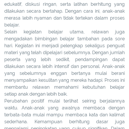
edukatif, diskusi ringan, serta latihan berhitung yang
dilakukan secara bertahap. Dengan cara ini, anak-anak
merasa lebih nyaman dan tidak tertekan dalam proses
belajar.
Selain kegiatan belajar utama, relawan juga
mengadakan bimbingan belajar tambahan pada sore
hari. Kegiatan ini menjadi pelengkap sekaligus penguat
materi yang telah dipelajari sebelumnya. Dengan jumlah
peserta yang lebih sedikit, pendampingan dapat
dilakukan secara lebih intensif dan personal. Anak-anak
yang sebelumnya enggan bertanya mulai berani
menyampaikan kesulitan yang mereka hadapi. Proses ini
membantu relawan memahami kebutuhan belajar
setiap anak dengan lebih baik.
Perubahan positif mulai terlihat seiring berjalannya
waktu. Anak-anak yang awalnya membaca dengan
terbata-bata mulai mampu membaca kata dan kalimat
sederhana. Kemampuan berhitung dasar juga
mengalami peningkatan yang cukup signifikan. Dalam