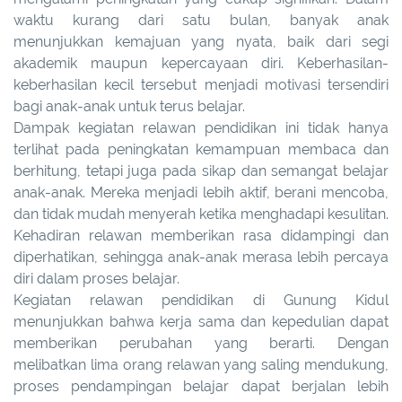
waktu kurang dari satu bulan, banyak anak
menunjukkan kemajuan yang nyata, baik dari segi
akademik maupun kepercayaan diri. Keberhasilan-
keberhasilan kecil tersebut menjadi motivasi tersendiri
bagi anak-anak untuk terus belajar.
Dampak kegiatan relawan pendidikan ini tidak hanya
terlihat pada peningkatan kemampuan membaca dan
berhitung, tetapi juga pada sikap dan semangat belajar
anak-anak. Mereka menjadi lebih aktif, berani mencoba,
dan tidak mudah menyerah ketika menghadapi kesulitan.
Kehadiran relawan memberikan rasa didampingi dan
diperhatikan, sehingga anak-anak merasa lebih percaya
diri dalam proses belajar.
Kegiatan relawan pendidikan di Gunung Kidul
menunjukkan bahwa kerja sama dan kepedulian dapat
memberikan perubahan yang berarti. Dengan
melibatkan lima orang relawan yang saling mendukung,
proses pendampingan belajar dapat berjalan lebih