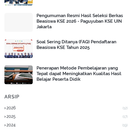
Pengumuman Resmi Hasil Seleksi Berkas
Beasiswa KSE 2026 - Paguyuban KSE UIN
Jakarta
Soal Sering Ditanya (FAQ) Pendaftaran
Beasiswa KSE Tahun 2025
Penerapan Metode Pembelajaran yang
Tepat dapat Meningkatkan Kualitas Hasil
Belajar Peserta Didik
ARSIP
2026
(12)
2025
(17)
2024
(19)