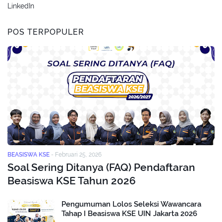
LinkedIn
POS TERPOPULER
BEASISWA KSE
-
Februari 25, 2026
Soal Sering Ditanya (FAQ) Pendaftaran
Beasiswa KSE Tahun 2026
Pengumuman Lolos Seleksi Wawancara
Tahap I Beasiswa KSE UIN Jakarta 2026