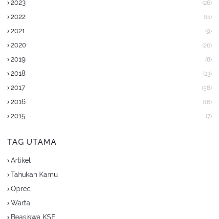
2023
(26)
2022
(11)
2021
(9)
2020
(20)
2019
(8)
2018
(13)
2017
(58)
2016
(16)
2015
(7)
TAG UTAMA
Artikel
Tahukah Kamu
Oprec
Warta
Beasiswa KSE