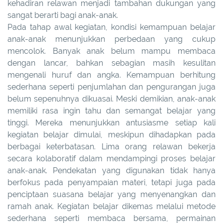
kehadiran relawan menjadi tambahan dukungan yang
sangat berarti bagi anak-anak.
Pada tahap awal kegiatan, kondisi kemampuan belajar
anak-anak menunjukkan perbedaan yang cukup
mencolok. Banyak anak belum mampu membaca
dengan lancar, bahkan sebagian masih kesulitan
mengenali huruf dan angka. Kemampuan berhitung
sederhana seperti penjumlahan dan pengurangan juga
belum sepenuhnya dikuasai. Meski demikian, anak-anak
memiliki rasa ingin tahu dan semangat belajar yang
tinggi. Mereka menunjukkan antusiasme setiap kali
kegiatan belajar dimulai, meskipun dihadapkan pada
berbagai keterbatasan. Lima orang relawan bekerja
secara kolaboratif dalam mendampingi proses belajar
anak-anak. Pendekatan yang digunakan tidak hanya
berfokus pada penyampaian materi, tetapi juga pada
penciptaan suasana belajar yang menyenangkan dan
ramah anak. Kegiatan belajar dikemas melalui metode
sederhana seperti membaca bersama, permainan