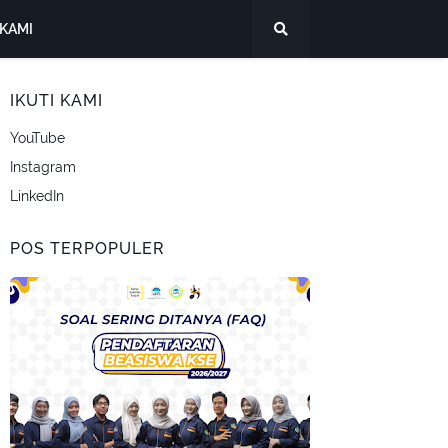
KAMI
IKUTI KAMI
YouTube
Instagram
LinkedIn
POS TERPOPULER