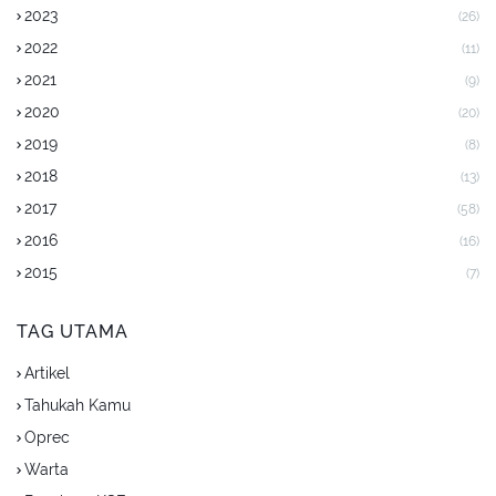
2023
(26)
2022
(11)
2021
(9)
2020
(20)
2019
(8)
2018
(13)
2017
(58)
2016
(16)
2015
(7)
TAG UTAMA
Artikel
Tahukah Kamu
Oprec
Warta