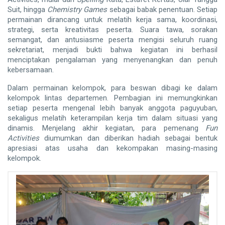
Suit, hingga
Chemistry Games
sebagai babak penentuan. Setiap
permainan dirancang untuk melatih kerja sama, koordinasi,
strategi, serta kreativitas peserta. Suara tawa, sorakan
semangat, dan antusiasme peserta mengisi seluruh ruang
sekretariat, menjadi bukti bahwa kegiatan ini berhasil
menciptakan pengalaman yang menyenangkan dan penuh
kebersamaan.
Dalam permainan kelompok, para beswan dibagi ke dalam
kelompok lintas departemen. Pembagian ini memungkinkan
setiap peserta mengenal lebih banyak anggota paguyuban,
sekaligus melatih keterampilan kerja tim dalam situasi yang
dinamis. Menjelang akhir kegiatan, para pemenang
Fun
Activities
diumumkan dan diberikan hadiah sebagai bentuk
apresiasi atas usaha dan kekompakan masing-masing
kelompok.