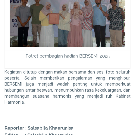
Potret pembagian hadiah BERSEMI 2025
Kegiatan ditutup dengan makan bersama dan sesi foto sel
uruh
peserta. Selain memberikan pengalaman yang menghibur,
BERSEMI juga menjadi wadah penting untuk memperkuat
hubungan antar beswan, menumbuhkan rasa kekeluargaan, dan
membangun suasana harmonis yang menjadi ruh Kabinet
Harmonia.
Reporter
: Salsabila Khaerunisa