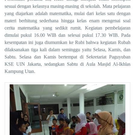
sesuai dengan kelasnya masing-masing di sekolah. Mata pelajaran
yang diajarkan adalah matematika, mulai dari kelas satu dengan
materi berhitung sederhana hingga kelas enam mengenai soal
cerita matematika yang sedikit rumit. Kegiatan pembelajaran
dimulai pukul 16.00 WIB dan selesai pukul 17.30 WIB. Pada
kesempatan ini juga diumumkan ke Rubi bahwa kegiatan Rubah
dilaksanakan tiga kali dalam seminggu yaitu Selasa, Kamis, dan
Sabtu. Selasa dan Kamis bertempat di Sekretariat Paguyuban
KSE UIN Jakarta, sedangkan Sabtu di Aula Masjid Al-Ikhlas
Kampung Utan.