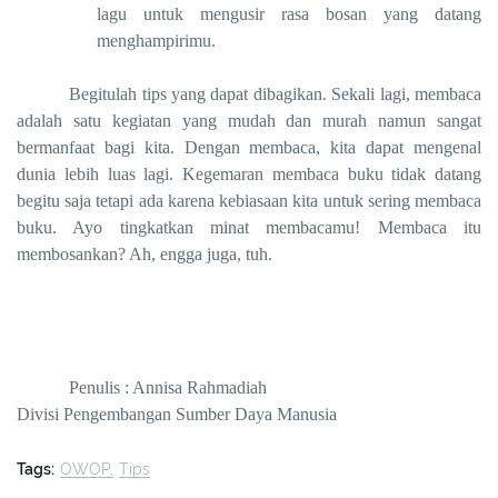
lagu untuk mengusir rasa bosan yang datang
menghampirimu.
Begitulah tips yang dapat dibagikan. Sekali lagi, membaca
adalah satu kegiatan yang mudah dan murah namun sangat
bermanfaat bagi kita. Dengan membaca, kita dapat mengenal
dunia lebih luas lagi. Kegemaran membaca buku tidak datang
begitu saja tetapi ada karena kebiasaan kita untuk sering membaca
buku. Ayo tingkatkan minat membacamu! Membaca itu
membosankan? Ah, engga juga, tuh.
Penulis : Annisa Rahmadiah
Divisi Pengembangan Sumber Daya Manusia
Tags:
OWOP
Tips