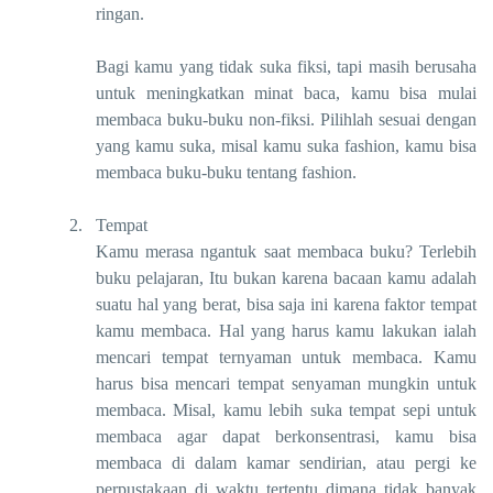
ringan.
Bagi kamu yang tidak suka fiksi, tapi masih berusaha
untuk meningkatkan minat baca, kamu bisa mulai
membaca buku-buku non-fiksi. Pilihlah sesuai dengan
yang kamu suka, misal kamu suka fashion, kamu bisa
membaca buku-buku tentang fashion.
2.
Tempat
Kamu merasa ngantuk saat membaca buku? Terlebih
buku pelajaran, Itu bukan karena bacaan kamu adalah
suatu hal yang berat, bisa saja ini karena faktor tempat
kamu membaca. Hal yang harus kamu lakukan ialah
mencari tempat ternyaman untuk membaca. Kamu
harus bisa mencari tempat senyaman mungkin untuk
membaca. Misal, kamu lebih suka tempat sepi untuk
membaca agar dapat berkonsentrasi, kamu bisa
membaca di dalam kamar sendirian, atau pergi ke
perpustakaan di waktu tertentu dimana tidak banyak