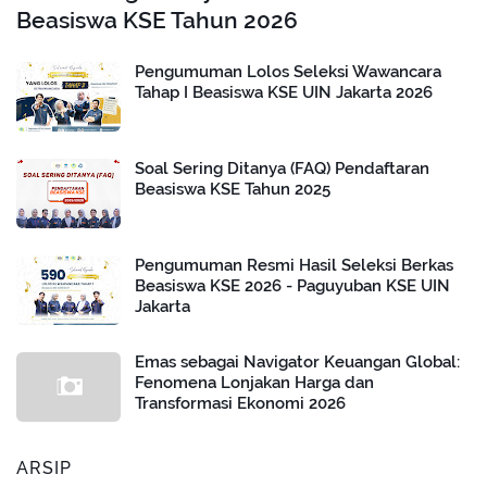
Beasiswa KSE Tahun 2026
Pengumuman Lolos Seleksi Wawancara
Tahap I Beasiswa KSE UIN Jakarta 2026
Soal Sering Ditanya (FAQ) Pendaftaran
Beasiswa KSE Tahun 2025
Pengumuman Resmi Hasil Seleksi Berkas
Beasiswa KSE 2026 - Paguyuban KSE UIN
Jakarta
Emas sebagai Navigator Keuangan Global:
Fenomena Lonjakan Harga dan
Transformasi Ekonomi 2026
ARSIP