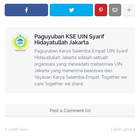
Paguyuban KSE UIN Syarif
Hidayatullah Jakarta
Paguyuban Karya Salemba Empat UIN Syarif
Hidayatullah Jakarta adalah sebuah
organisasi yang mewadahi mahasiswa UIN
Jakarta yang menerima beasiswa dari
Yayasan Karya Salemba Empat. Together we
care, together we share..
Post a Comment (0)
Lebih baru
Lebih lama