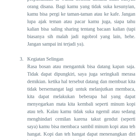
orang disana. Bagi kamu yang tidak suka kesunyian,
kamu bisa pergi ke taman-taman atau ke kafe. Jangan
lupa ajak teman atau pacar kamu juga, siapa tahu
kalian bisa saling sharing tentang bacaan kalian (tapi
biasanya sih malah jadi ngobrol yang lain, hehe.
Jangan sampai ini terjadi ya).
3.
Kegiatan Selingan
Rasa bosan atau mengantuk bisa datang kapan saja.
Tidak dapat dipungkiri, saya juga seringkali merasa
demikian. ketika hal tersebut datang dan membuat kita
tidak bersemangat lagi untuk melanjutkan membaca,
kita dapat melakukan beberapa hal yang dapat
menyegarkan mata kita kembali seperti minum kopi
atau teh. Kalau kamu tidak suka ngemil atau sedang
menghindari cemilan karena takut gendut (seperti
saya) kamu bisa membaca sambil minum kopi atau teh
hangat. Kopi dan teh hangat dapat menenangkan diri