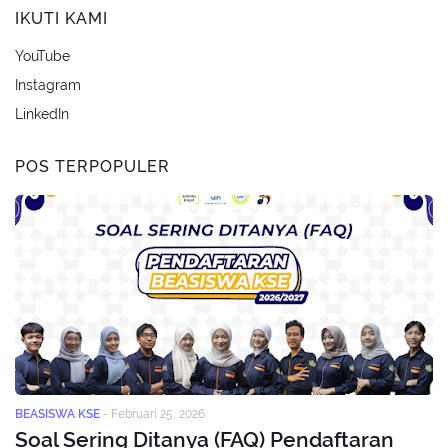
IKUTI KAMI
YouTube
Instagram
LinkedIn
POS TERPOPULER
BEASISWA KSE
-
Februari 25, 2026
Soal Sering Ditanya (FAQ) Pendaftaran