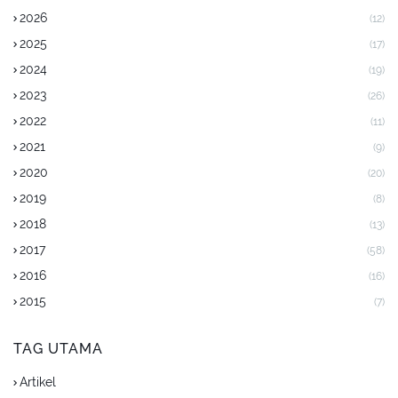
2026
(12)
2025
(17)
2024
(19)
2023
(26)
2022
(11)
2021
(9)
2020
(20)
2019
(8)
2018
(13)
2017
(58)
2016
(16)
2015
(7)
TAG UTAMA
Artikel